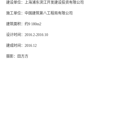
建设单位：上海浦东滨江开发建设投资有限公司
施工单位：中国建筑第八工程局有限公司
建筑面积：约9 180m2
设计时间：2016.2-2016.10
建成时间：2016.12
摄影：田方方