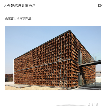
EN
南京吉山江苏软件园 /