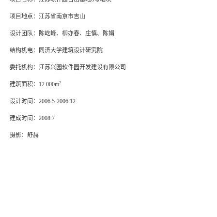
项目地点：江苏省南京市吉山
设计团队：陈屹峰、柳亦春、庄慎、陈娟
结构机电：同济大学建筑设计研究院
委托机构：江苏兴园软件园开发建设有限公司
2
建筑面积：12 000m
设计时间：2006.5-2006.12
建成时间：2008.7
摄影：舒赫