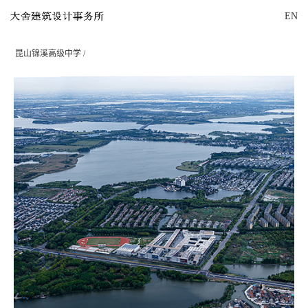
EN
昆山锦溪高级中学 /